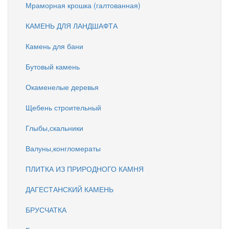
Мраморная крошка (галтованная)
КАМЕНЬ ДЛЯ ЛАНДШАФТА
Камень для бани
Бутовый камень
Окаменелые деревья
Щебень строительный
Глыбы,скальники
Валуны,конгломераты
ПЛИТКА ИЗ ПРИРОДНОГО КАМНЯ
ДАГЕСТАНСКИЙ КАМЕНЬ
БРУСЧАТКА