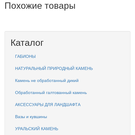
Похожие товары
Каталог
ГАБИОНЫ
НАТУРАЛЬНЫЙ ПРИРОДНЫЙ КАМЕНЬ
Камень не обработанный дикий
Обработанный галтованный камень
АКСЕССУАРЫ ДЛЯ ЛАНДШАФТА
Вазы и кувшины
УРАЛЬСКИЙ КАМЕНЬ