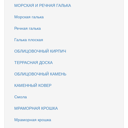
МОРСКАЯ И РЕЧНАЯ ГАЛЬКА
Морская галька
Речная галька
Галька плоская
ОБЛИЦОВОЧНЫЙ КИРПИЧ
ТЕРРАСНАЯ ДОСКА
ОБЛИЦОВОЧНЫЙ КАМЕНЬ
КАМЕННЫЙ КОВЕР
Смола
МРАМОРНАЯ КРОШКА
Мраморная крошка