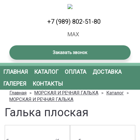
+7 (989) 802-51-80
MAX
Заказать звонок
ГЛАВНАЯ
КАТАЛОГ
ОПЛАТА
ДОСТАВКА
ГАЛЕРЕЯ
КОНТАКТЫ
Вы
Главная
МОРСКАЯ И РЕЧНАЯ ГАЛЬКА
Каталог
>
>
>
здесь
МОРСКАЯ И РЕЧНАЯ ГАЛЬКА
Галька плоская