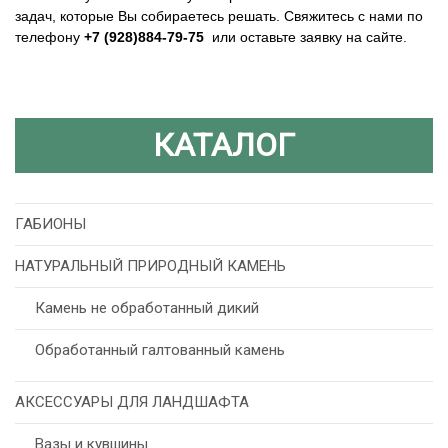
задач, которые Вы собираетесь решать. Свяжитесь с нами по
телефону
+7 (928)884-79-75
или оставьте заявку на сайте.
КАТАЛОГ
ГАБИОНЫ
НАТУРАЛЬНЫЙ ПРИРОДНЫЙ КАМЕНЬ
Камень не обработанный дикий
Обработанный галтованный камень
АКСЕССУАРЫ ДЛЯ ЛАНДШАФТА
Вазы и кувшины