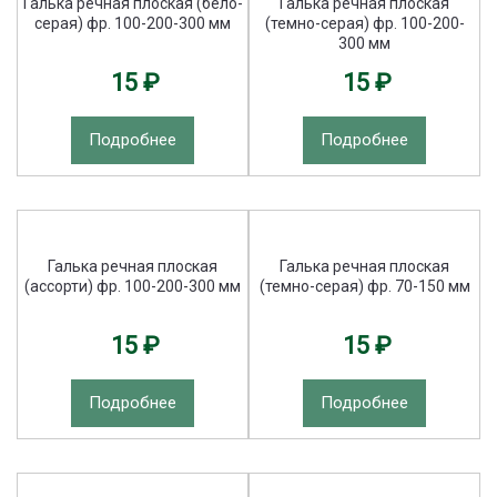
Галька речная плоская (бело-
Галька речная плоская
серая) фр. 100-200-300 мм
(темно-серая) фр. 100-200-
300 мм
15 ₽
15 ₽
Подробнее
Подробнее
Галька речная плоская
Галька речная плоская
(ассорти) фр. 100-200-300 мм
(темно-серая) фр. 70-150 мм
15 ₽
15 ₽
Подробнее
Подробнее