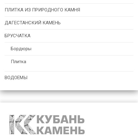
ПЛИТКА ИЗ ПРИРОДНОГО КАМНЯ
ДАГЕСТАНСКИЙ КАМЕНЬ
БРУСЧАТКА
Бордюры
Плитка
ВОДОЕМЫ