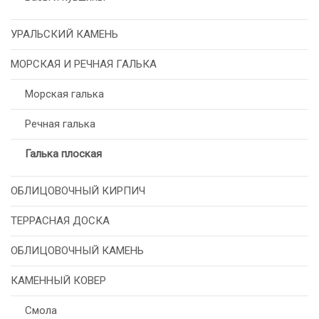
УРАЛЬСКИЙ КАМЕНЬ
МОРСКАЯ И РЕЧНАЯ ГАЛЬКА
Морская галька
Речная галька
Галька плоская
ОБЛИЦОВОЧНЫЙ КИРПИЧ
ТЕРРАСНАЯ ДОСКА
ОБЛИЦОВОЧНЫЙ КАМЕНЬ
КАМЕННЫЙ КОВЕР
Смола