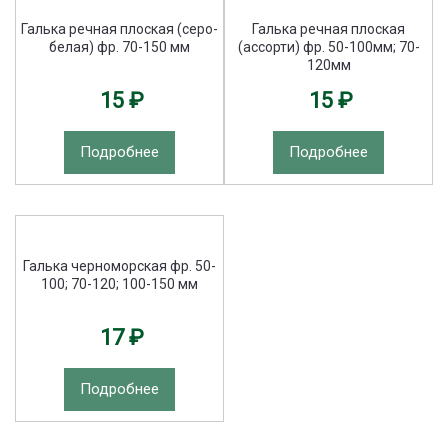
Галька речная плоская (серо-
Галька речная плоская
белая) фр. 70-150 мм
(ассорти) фр. 50-100мм; 70-
120мм
15 ₽
15 ₽
Подробнее
Подробнее
Галька черноморская фр. 50-
100; 70-120; 100-150 мм
17 ₽
Подробнее