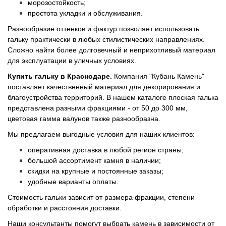
морозостойкость;
простота укладки и обслуживания.
Разнообразие оттенков и фактур позволяет использовать
гальку практически в любых стилистических направлениях.
Сложно найти более долговечный и неприхотливый материал
для эксплуатации в уличных условиях.
Купить гальку в Краснодаре.
Компания "Кубань Камень"
поставляет качественный материал для декорирования и
благоустройства территорий. В нашем каталоге плоская галька
представлена разными фракциями - от 50 до 300 мм,
цветовая гамма валунов также разнообразна.
Мы предлагаем выгодные условия для наших клиентов:
оперативная доставка в любой регион страны;
большой ассортимент камня в наличии;
скидки на крупные и постоянные заказы;
удобные варианты оплаты.
Стоимость гальки зависит от размера фракции, степени
обработки и расстояния доставки.
Наши консультанты помогут выбрать камень в зависимости от