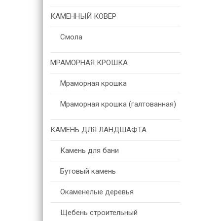
КАМЕННЫЙ КОВЕР
Смола
МРАМОРНАЯ КРОШКА
Мраморная крошка
Мраморная крошка (галтованная)
КАМЕНЬ ДЛЯ ЛАНДШАФТА
Камень для бани
Бутовый камень
Окаменелые деревья
Щебень строительный