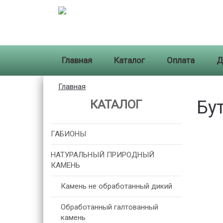
Главная
Каталог
Оплата
Д
Вы
Главная
здесь
Бу
КАТАЛОГ
ГАБИОНЫ
НАТУРАЛЬНЫЙ ПРИРОДНЫЙ
КАМЕНЬ
Камень не обработанный дикий
Обработанный галтованный
камень