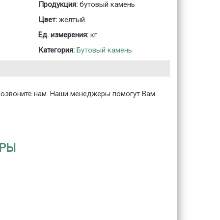
Продукция:
бутовый камень
Цвет:
желтый
Ед. измерения:
кг
Категория:
Бутовый камень
 позвоните нам. Наши менеджеры помогут Вам
АРЫ