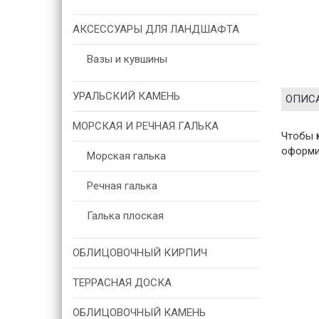
АКСЕССУАРЫ ДЛЯ ЛАНДШАФТА
Вазы и кувшины
УРАЛЬСКИЙ КАМЕНЬ
ОПИС
МОРСКАЯ И РЕЧНАЯ ГАЛЬКА
Чтобы
оформит
Морская галька
Речная галька
Галька плоская
ОБЛИЦОВОЧНЫЙ КИРПИЧ
ТЕРРАСНАЯ ДОСКА
ОБЛИЦОВОЧНЫЙ КАМЕНЬ