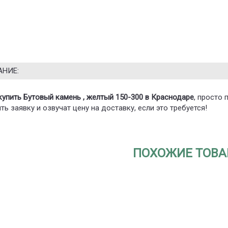
АНИЕ:
купить Бутовый камень , желтый 150-300 в Краснодаре
, просто
ь заявку и озвучат цену на доставку, если это требуется!
ПОХОЖИЕ ТОВ