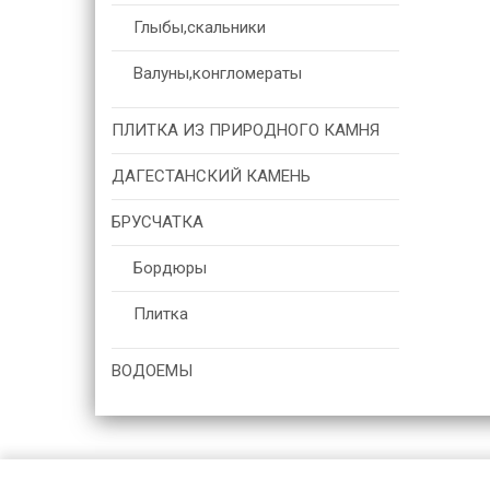
Глыбы,скальники
Валуны,конгломераты
ПЛИТКА ИЗ ПРИРОДНОГО КАМНЯ
ДАГЕСТАНСКИЙ КАМЕНЬ
БРУСЧАТКА
Бордюры
Плитка
ВОДОЕМЫ